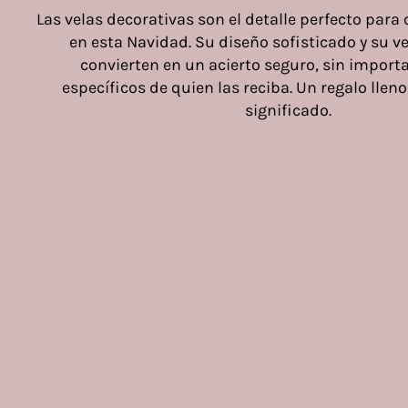
Las velas decorativas son el detalle perfecto para
en esta Navidad. Su diseño sofisticado y su ve
convierten en un acierto seguro, sin importa
específicos de quien las reciba. Un regalo lleno 
significado.