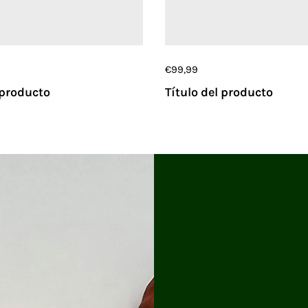
€99,99
 producto
Título del producto