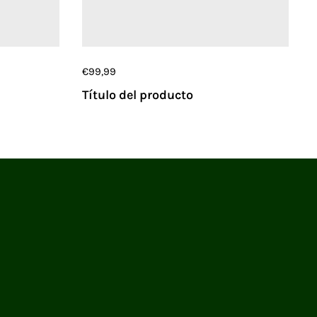
€99,99
Título del producto