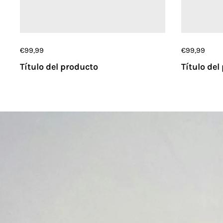
€99,99
€99,99
Título del producto
Título del