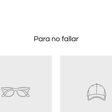
Para no fallar